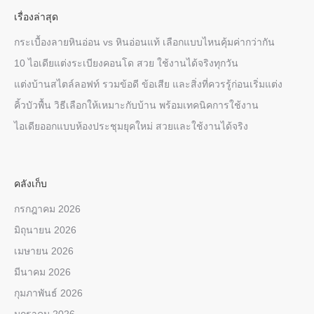
เรื่องล่าสุด
กระเบื้องลายหินอ่อน vs หินอ่อนแท้ เลือกแบบไหนคุ้มค่ากว่ากัน
10 ไอเดียแต่งระเบียงคอนโด สวย ใช้งานได้จริงทุกวัน
แต่งบ้านสไตล์ลอฟท์ รวมข้อดี ข้อเสีย และสิ่งที่ควรรู้ก่อนเริ่มแต่ง
คิ้วบัวพื้น วิธีเลือกให้เหมาะกับบ้าน พร้อมเทคนิคการใช้งาน
ไอเดียออกแบบห้องประชุมยุคใหม่ สวยและใช้งานได้จริง
คลังเก็บ
กรกฎาคม 2026
มิถุนายน 2026
เมษายน 2026
มีนาคม 2026
กุมภาพันธ์ 2026