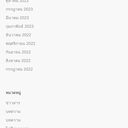
ตุลาคม 2023
กรกฎาคม 2023
มีนาคม 2023
กุมภาพันธ์ 2023
ธันวาคม 2022
พฤศจิกายน 2022
กันยายน 2022
สิงหาคม 2022
กรกฎาคม 2022
หมวดหมู่
ข่าวสาร
บทความ
บทความ