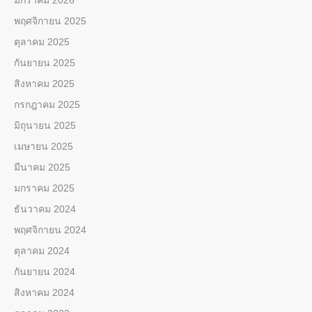
มกราคม 2026
พฤศจิกายน 2025
ตุลาคม 2025
กันยายน 2025
สิงหาคม 2025
กรกฎาคม 2025
มิถุนายน 2025
เมษายน 2025
มีนาคม 2025
มกราคม 2025
ธันวาคม 2024
พฤศจิกายน 2024
ตุลาคม 2024
กันยายน 2024
สิงหาคม 2024