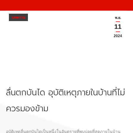
บทความ
พ.ย.
11
2024
ลื่นตกบันได อุบัติเหตุภายในบ้านที่ไม่
ควรมองข้าม
อุบัติเหตุ
ลื่นตกบันได
เป็นหนึ่งในอันตรายที่พบบ่อยที่สุดภายในบ้าน