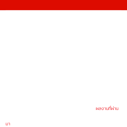
ผลงานที่ผ่าน
มา