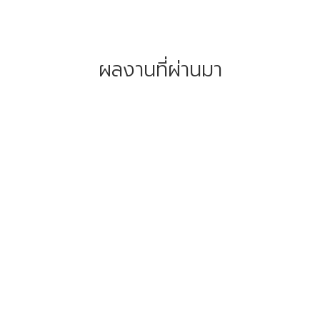
ผลงานที่ผ่านมา