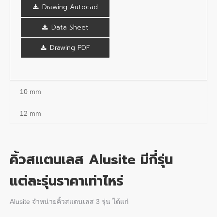
Drawing Autocad
Data Sheet
Drawing PDF
10 mm
12 mm
คิ้วสแตนเลส Alusite มีกี่รุ่น
แต่ละรุ่นราคาเท่าไหร่
Alusite จำหน่ายคิ้วสแตนเลส 3 รุ่น ได้แก่