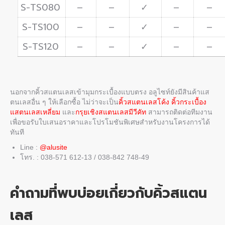
S-TS080
–
–
✓
–
–
S-TS100
–
–
✓
–
–
S-TS120
–
–
✓
–
–
นอกจากคิ้วสแตนเลสเข้ามุมกระเบื้องแบบตรง อลูไซท์ยังมีสินค้าแส
ตนเลสอื่น ๆ ให้เลือกซื้อ ไม่ว่าจะเป็น
คิ้วสแตนเลสโค้ง
คิ้วกระเบื้อง
แสตนเลสเหลี่ยม
และ
กรุยเชิงสแตนเลสมีวีคัท
สามารถติดต่อทีมงาน
เพื่อขอรับใบเสนอราคาและโปรโมชันพิเศษสำหรับงานโครงการได้
ทันที
Line :
@alusite
โทร. : 038-571 612-13 / 038-842 748-49
คำถามที่พบบ่อยเกี่ยวกับคิ้วสแตน
เลส