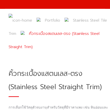
Portfolio
Stainless Steel Tile
Trim
คิ้วกระเบื้องสแตนเลส-ตรง (Stainless Steel
Straight Trim)
คิ้วกระเบื้องแสตนเลส-ตรง
(Stainless Steel Straight Trim)
การเลือกใช้วัสดุตัวจบงานสำหรับวัสดุที่มีราคาแพง เช่น หินอ่อนและ