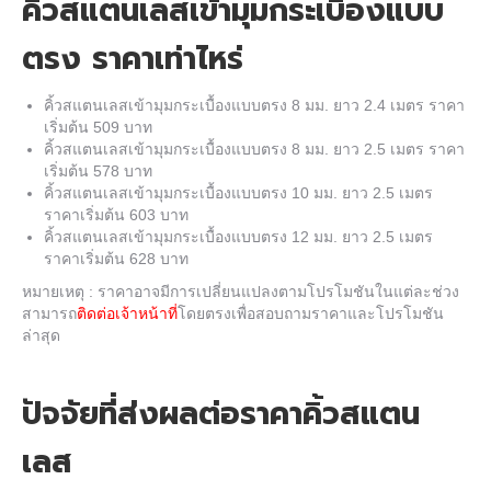
คิ้วสแตนเลสเข้ามุมกระเบื้องแบบ
ตรง ราคาเท่าไหร่
คิ้วสแตนเลสเข้ามุมกระเบื้องแบบตรง 8 มม. ยาว 2.4 เมตร ราคา
เริ่มต้น 509 บาท
คิ้วสแตนเลสเข้ามุมกระเบื้องแบบตรง 8 มม. ยาว 2.5 เมตร ราคา
เริ่มต้น 578 บาท
คิ้วสแตนเลสเข้ามุมกระเบื้องแบบตรง 10 มม. ยาว 2.5 เมตร
ราคาเริ่มต้น 603 บาท
คิ้วสแตนเลสเข้ามุมกระเบื้องแบบตรง 12 มม. ยาว 2.5 เมตร
ราคาเริ่มต้น 628 บาท
หมายเหตุ : ราคาอาจมีการเปลี่ยนแปลงตามโปรโมชันในแต่ละช่วง
สามารถ
ติดต่อเจ้าหน้าที่
โดยตรงเพื่อสอบถามราคาและโปรโมชัน
ล่าสุด
ปัจจัยที่ส่งผลต่อราคาคิ้วสแตน
เลส