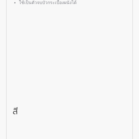
ใช้เป็นตัวจบบัวกระเบื้องผนังได้
สี