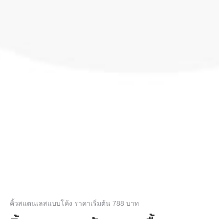
คิ้วสแตนเลสแบบโค้ง ราคาเริ่มต้น 788 บาท