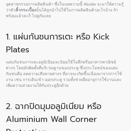
อุตสาหกรรมการผลิตสินค้า ซึ่งในบทความนี้ Alusite จะมาให้ความรู้
ว่าตัว
คิ้วกระเบื้อง
นั้นได้ถูกนำไปใช้ในการผลิตสินค้าอะไรบ้าง ถ้า
พร้อมแล้วล่ะก็ ไปดูกันเลย
1. แผ่นกันชนการเตะ หรือ Kick
Plates
แผ่นกันชนการเตะอลูมิเนียมจะนิยมใช้ในตึกหรืออาคารพาณิชย์
ต่างๆ โดยมักติดตั้งที่บริเวณฐานของประตู ซึ่งประโยชน์ของแผ่น
กันชนคือ ลดความเสียหายต่างๆ ที่อาจจะเกิดขึ้นเนื่องมาจากการใช้
งาน เช่น การเดินเข้า-ออกประตู รวมทั้งช่วยยืดอายุการใช้งานและ
เพิ่มความสวยงามให้กับประตูอีกด้วย
2. ฉากปิดมุมอลูมิเนียม หรือ
Aluminium Wall Corner