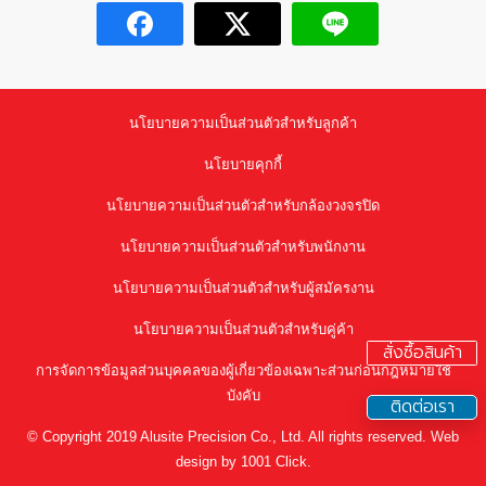
นโยบายความเป็นส่วนตัวสำหรับลูกค้า
นโยบายคุกกี้
นโยบายความเป็นส่วนตัวสำหรับกล้องวงจรปิด
นโยบายความเป็นส่วนตัวสำหรับพนักงาน
นโยบายความเป็นส่วนตัวสำหรับผู้สมัครงาน
นโยบายความเป็นส่วนตัวสำหรับคู่ค้า
สั่งซื้อสินค้า
การจัดการข้อมูลส่วนบุคคลของผู้เกี่ยวข้องเฉพาะส่วนก่อนกฎหมายใช้
บังคับ
ติดต่อเรา
© Copyright 2019 Alusite Precision Co., Ltd. All rights reserved. Web
design by 1001 Click.