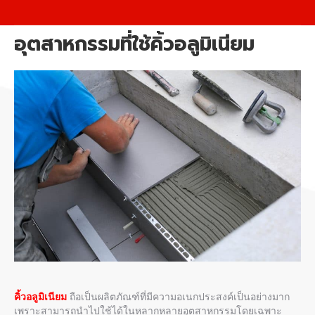
อุตสาหกรรมที่ใช้คิ้วอลูมิเนียม
คิ้วอลูมิเนียม
ถือเป็นผลิตภัณฑ์ที่มีความอเนกประสงค์เป็นอย่างมาก
เพราะสามารถนำไปใช้ได้ในหลากหลายอุตสาหกรรมโดยเฉพาะ