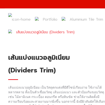
Portfolio
Aluminium Tile Trim
เส้นแบ่งแนวอลูมิเนียม (Dividers Trim)
เส้นแบ่งแนวอลูมิเนียม
(Dividers Trim)
เส้นแบ่งแนวอลูมิเนียม เป็นวัสดุตกแต่งที่มีดีไซน์เรียบง่าย ใช้งานได้
หลากหลาย ทั้งเป็นตัวเชื่อมวัสดุ เส้นแบ่งแนว และตัวป้องกันขอบวัสดุ
เช่น ไม้ลามิเนต กระเบื้อง คอนกรีต หรือหินขัด ช่วยให้งานติดตั้งมี
ความเรียบร้อยและสวยงามมากยิ่งขึ้น นอกจากนี้ ยังมีผิวสัมผัสให้เลือก