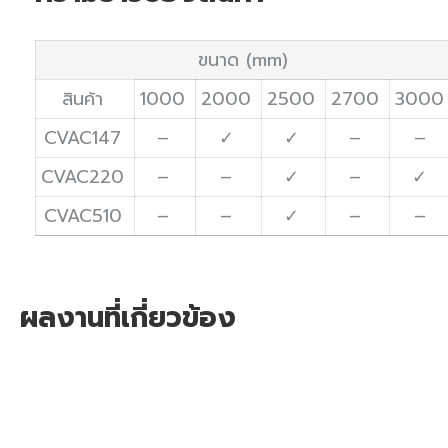
ขนาด (mm)
สินค้า
1000
2000
2500
2700
3000
CVAC147
–
✓
✓
–
–
CVAC220
–
–
✓
–
✓
CVAC510
–
–
✓
–
–
ผลงานที่เกี่ยวข้อง