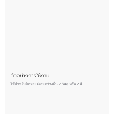
ตัวอย่างการใช้งาน
ใช้สำหรับ
ปิดรอยต่อ
ระหว่างพื้น 2 วัสดุ หรือ 2 สี