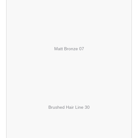
Matt Bronze 07
Brushed Hair Line 30