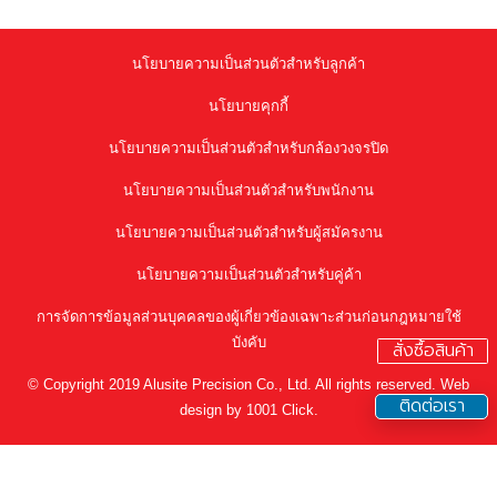
นโยบายความเป็นส่วนตัวสำหรับลูกค้า
นโยบายคุกกี้
นโยบายความเป็นส่วนตัวสำหรับกล้องวงจรปิด
นโยบายความเป็นส่วนตัวสำหรับพนักงาน
นโยบายความเป็นส่วนตัวสำหรับผู้สมัครงาน
นโยบายความเป็นส่วนตัวสำหรับคู่ค้า
การจัดการข้อมูลส่วนบุคคลของผู้เกี่ยวข้องเฉพาะส่วนก่อนกฎหมายใช้
บังคับ
สั่งซื้อสินค้า
© Copyright 2019 Alusite Precision Co., Ltd. All rights reserved. Web
ติดต่อเรา
design by 1001 Click.